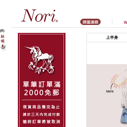
(0)
上半身