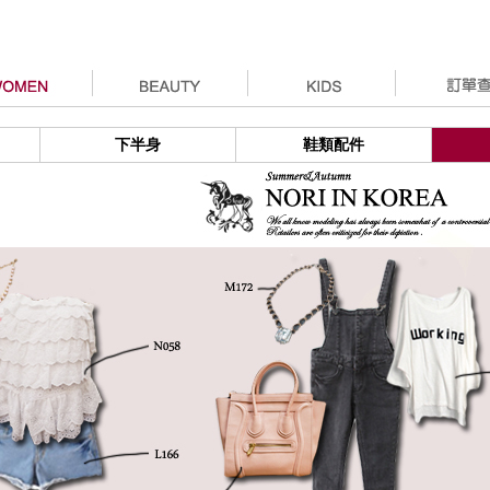
下半身
鞋類配件