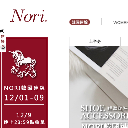
(0)
上半身