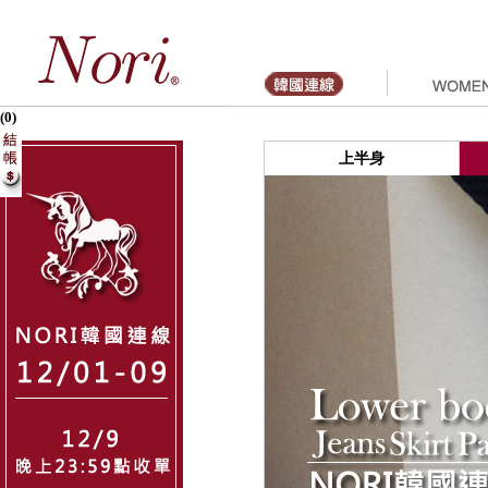
(0)
上半身