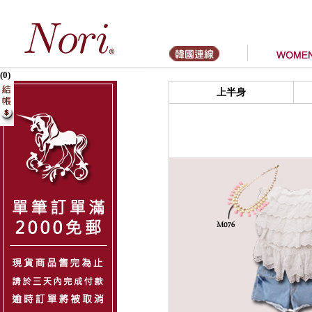
(0)
上半身