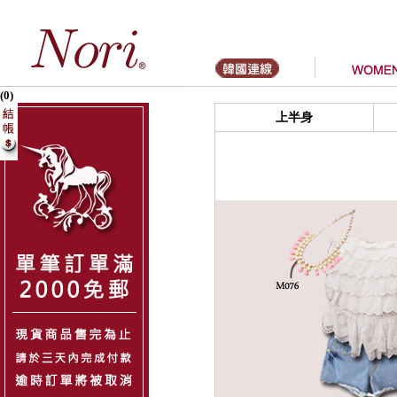
(0)
上半身