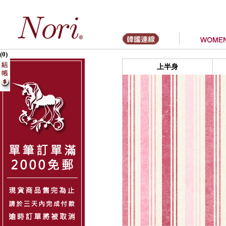
(0)
上半身