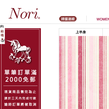
(0)
上半身