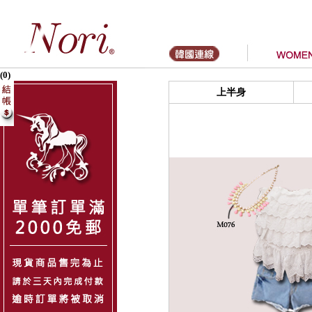
(0)
上半身